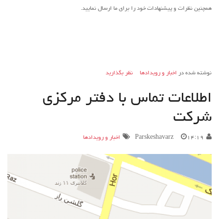
همچنین نظرات و پیشنهادات خود را برای ما ارسال نمایید.
نوشته شده در
اخبار و رویدادها
نظر بگذارید
اطلاعات تماس با دفتر مرکزی
شرکت
۱۴:۱۹
Parskeshavarz
اخبار و رویدادها