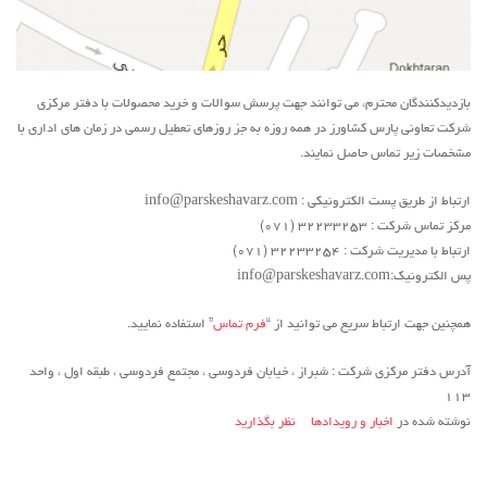
بازدیدکنندگان محترم، می توانند جهت پرسش سوالات و خرید محصولات با دفتر مرکزی
شرکت تعاونی پارس کشاورز در همه روزه به جز روزهای تعطیل رسمی در زمان های اداری با
مشخصات زیر تماس حاصل نمایند.
ارتباط از طریق پست الکترونیکی : info@parskeshavarz.com
مرکز تماس شرکت : ۳۲۲۳۳۲۵۳ (۰۷۱)
ارتباط با مدیریت شرکت : ۳۲۲۳۳۲۵۴ (۰۷۱)
پس الکترونیک:info@parskeshavarz.com
همچنین جهت ارتباط سریع می توانید از “
فرم تماس
” استفاده نمایید.
آدرس دفتر مرکزی شرکت : شبراز ، خیابان فردوسی ، مجتمع فردوسی ، طبقه اول ، واحد
۱۱۳
نوشته شده در
اخبار و رویدادها
نظر بگذارید