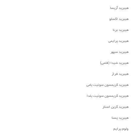
هیبرید آریسا
هیبرید اکسلو
هیبرید برنا
هیبرید پرایمی
هیبرید سپهر
هیبرید شیدا (قلمی)
هیبرید فراز
هیبرید کریمسون سوئیت یامی
هیبرید کریمسون سوئیت یلدا
هیبرید گرین استار
هیبرید یسنا
ولوم پرایم