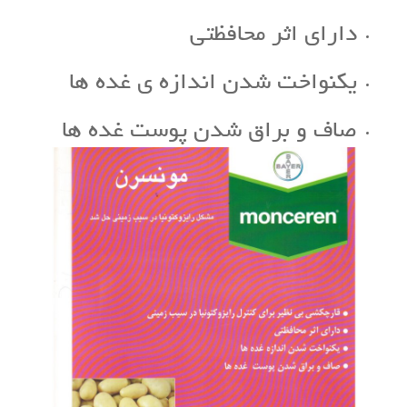
دارای اثر محافظتی
یکنواخت شدن اندازه ی غده ها
صاف و براق شدن پوست غده ها