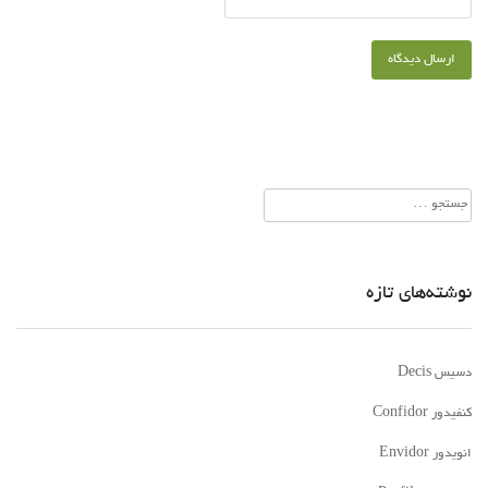
جستجو
برای:
نوشته‌های تازه
دسیس Decis
کنفیدور Confidor
انویدور Envidor