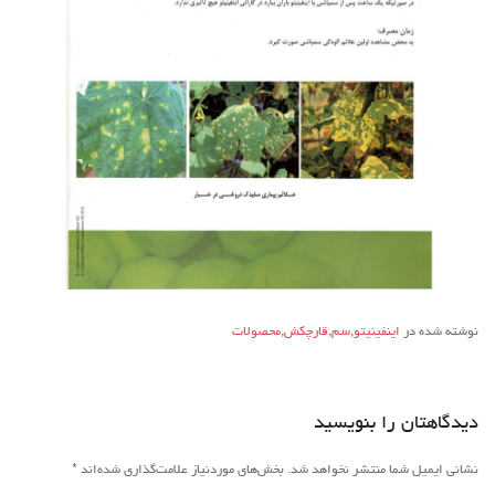
نوشته شده در
اینفینیتو
,
سم
,
قارچکش
,
محصولات
دیدگاهتان را بنویسید
نشانی ایمیل شما منتشر نخواهد شد.
بخش‌های موردنیاز علامت‌گذاری شده‌اند
*