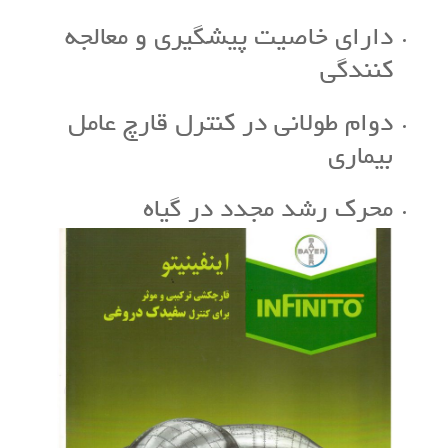
دارای خاصیت پیشگیری و معالجه
کنندگی
دوام طولانی در کنترل قارچ عامل
بیماری
محرک رشد مجدد در گیاه